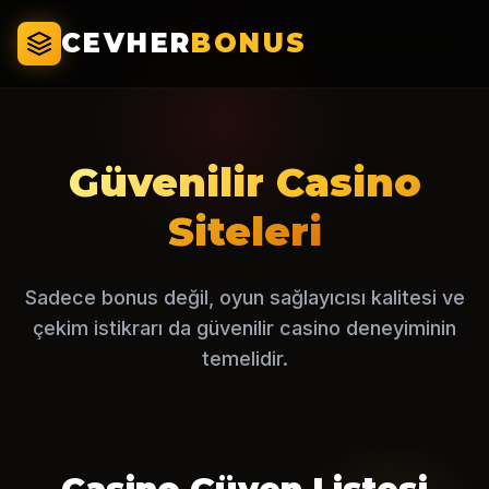
CEVHER
BONUS
Güvenilir Casino
Siteleri
Sadece bonus değil, oyun sağlayıcısı kalitesi ve
çekim istikrarı da güvenilir casino deneyiminin
temelidir.