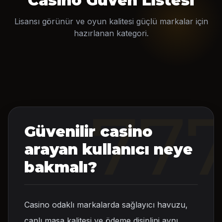
Casino Güven Listesi
Lisansı görünür ve oyun kalitesi güçlü markalar için
hazırlanan kategori.
77
Güvenilir casino
arayan kullanıcı neye
bakmalı?
Casino odaklı markalarda sağlayıcı havuzu,
canlı masa kalitesi ve ödeme disiplini aynı