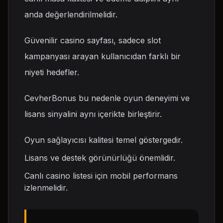
anda değerlendirilmelidir.
Güvenilir casino sayfası, sadece slot
kampanyası arayan kullanıcıdan farklı bir
niyeti hedefler.
CevherBonus bu nedenle oyun deneyimi ve
lisans sinyalini aynı içerikte birleştirir.
Oyun sağlayıcısı kalitesi temel göstergedir.
Lisans ve destek görünürlüğü önemlidir.
Canlı casino listesi için mobil performans
izlenmelidir.